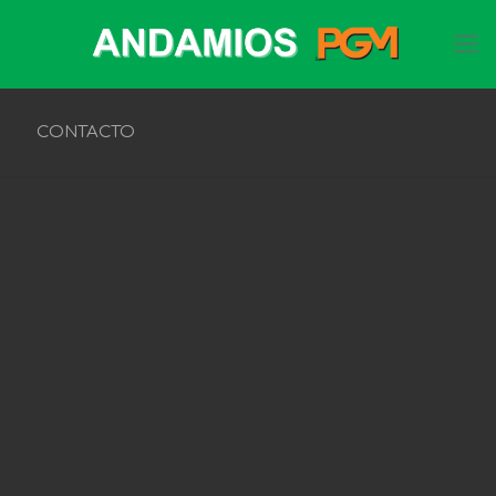
CONTACTO